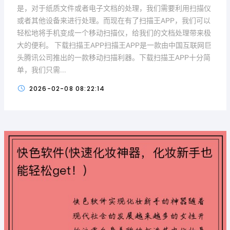
是，对于纸质文件或者电子文档的处理，我们需要利用扫描仪
或者其他设备来进行处理。而现在有了扫描王APP，我们可以
轻松地将手机变成一个移动扫描仪，给我们的文档处理带来极
大的便利。 下载扫描王APP扫描王APP是一款由中国互联网巨
头腾讯公司推出的一款移动扫描利器。下载扫描王APP十分简
单，我们只需...
2026-02-08 08:22:14