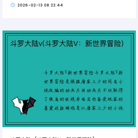
2026-02-13 08:22:44