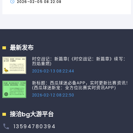
2026-02-05 08:22:08
最新发布
时空战记：新篇章(《时空战记：新篇章》续写：
烈焰重燃)
2026-02-13 08:22:44
新标题：西瓜球迷必备APP，实时更新比赛资讯！
(西瓜球迷新宠：全方位比赛实时资讯APP)
2026-02-12 08:22:50
接洽bg大游平台
13594780394