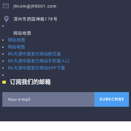
j9com@j90001.com
漳州市把园神殿178号
网站地图
网站地图
网站地图
BG大游中国官方网站网页版
BG大游中国官方网站手机版入口
BG大游中国官方网站APP下载
订阅我们的邮箱
SUBSCRIBE
Your e-mail