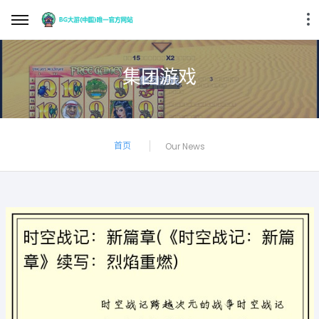
集团游戏
首页
Our News