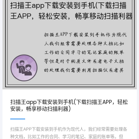
扫描王app下载安装到手机(下载扫描王APP，轻松
安装，畅享移动扫描利器)
扫描王APP下载安装到手机作为现代人，我们经常需要处理各
种文档，比如工作的合同、学习的笔记、家庭的账单等。但