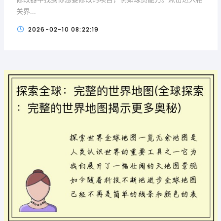
关界...
2026-02-10 08:22:19