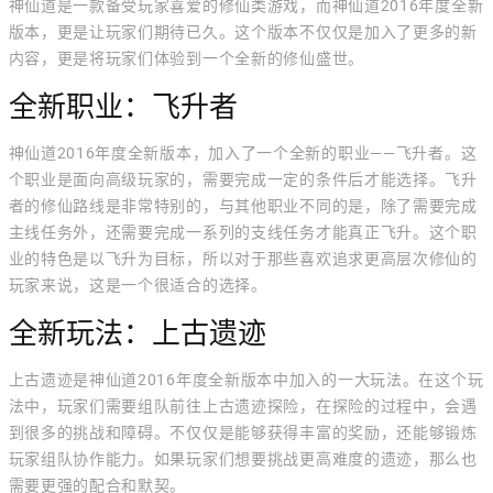
神仙道是一款备受玩家喜爱的修仙类游戏，而神仙道2016年度全新
版本，更是让玩家们期待已久。这个版本不仅仅是加入了更多的新
内容，更是将玩家们体验到一个全新的修仙盛世。
全新职业：飞升者
神仙道2016年度全新版本，加入了一个全新的职业——飞升者。这
个职业是面向高级玩家的，需要完成一定的条件后才能选择。飞升
者的修仙路线是非常特别的，与其他职业不同的是，除了需要完成
主线任务外，还需要完成一系列的支线任务才能真正飞升。这个职
业的特色是以飞升为目标，所以对于那些喜欢追求更高层次修仙的
玩家来说，这是一个很适合的选择。
全新玩法：上古遗迹
上古遗迹是神仙道2016年度全新版本中加入的一大玩法。在这个玩
法中，玩家们需要组队前往上古遗迹探险，在探险的过程中，会遇
到很多的挑战和障碍。不仅仅是能够获得丰富的奖励，还能够锻炼
玩家组队协作能力。如果玩家们想要挑战更高难度的遗迹，那么也
需要更强的配合和默契。