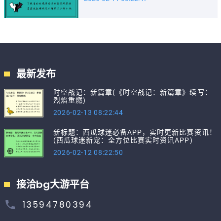
最新发布
时空战记：新篇章(《时空战记：新篇章》续写：
烈焰重燃)
2026-02-13 08:22:44
新标题：西瓜球迷必备APP，实时更新比赛资讯！
(西瓜球迷新宠：全方位比赛实时资讯APP)
2026-02-12 08:22:50
接洽bg大游平台
13594780394