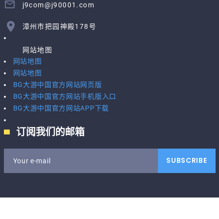
j9com@j90001.com
漳州市把园神殿178号
网站地图
网站地图
网站地图
BG大游中国官方网站网页版
BG大游中国官方网站手机版入口
BG大游中国官方网站APP下载
订阅我们的邮箱
SUBSCRIBE
Your e-mail