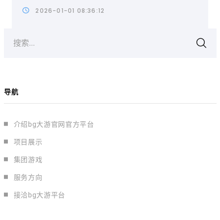
2026-01-01 08:36:12
搜索...
导航
介绍bg大游官网官方平台
项目展示
集团游戏
服务方向
接洽bg大游平台