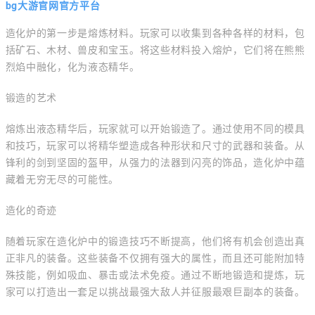
bg大游官网官方平台
造化炉的第一步是熔炼材料。玩家可以收集到各种各样的材料，包
括矿石、木材、兽皮和宝玉。将这些材料投入熔炉，它们将在熊熊
烈焰中融化，化为液态精华。
锻造的艺术
熔炼出液态精华后，玩家就可以开始锻造了。通过使用不同的模具
和技巧，玩家可以将精华塑造成各种形状和尺寸的武器和装备。从
锋利的剑到坚固的盔甲，从强力的法器到闪亮的饰品，造化炉中蕴
藏着无穷无尽的可能性。
造化的奇迹
随着玩家在造化炉中的锻造技巧不断提高，他们将有机会创造出真
正非凡的装备。这些装备不仅拥有强大的属性，而且还可能附加特
殊技能，例如吸血、暴击或法术免疫。通过不断地锻造和提炼，玩
家可以打造出一套足以挑战最强大敌人并征服最艰巨副本的装备。