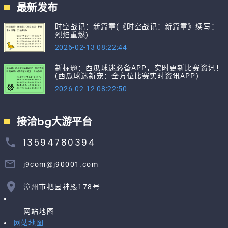
最新发布
时空战记：新篇章(《时空战记：新篇章》续写：
烈焰重燃)
2026-02-13 08:22:44
新标题：西瓜球迷必备APP，实时更新比赛资讯！
(西瓜球迷新宠：全方位比赛实时资讯APP)
2026-02-12 08:22:50
接洽bg大游平台
13594780394
j9com@j90001.com
漳州市把园神殿178号
网站地图
网站地图