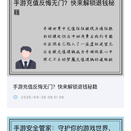
手游充值反悔无门？快来解锁退钱秘籍
2025-05-28 08:31:08