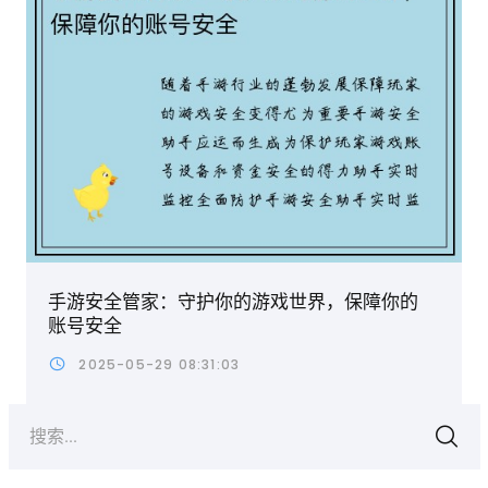
手游安全管家：守护你的游戏世界，保障你的
账号安全
2025-05-29 08:31:03
搜索...