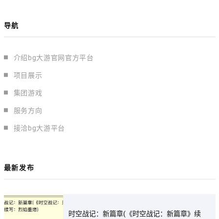
导航
介绍bg大游官网官方平台
项目展示
集团游戏
服务方向
接洽bg大游平台
最新发布
时空战记：新篇章(《时空战记：新篇章》续