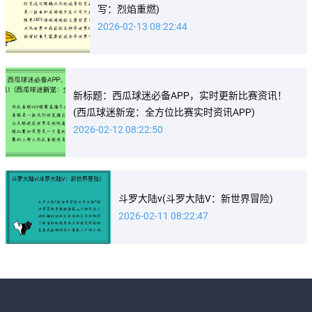
写：烈焰重燃)
2026-02-13 08:22:44
新标题：西瓜球迷必备APP，实时更新比赛资讯！
(西瓜球迷新宠：全方位比赛实时资讯APP)
2026-02-12 08:22:50
斗罗大陆v(斗罗大陆V：新世界冒险)
2026-02-11 08:22:47