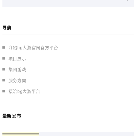
导航
介绍bg大游官网官方平台
项目展示
集团游戏
服务方向
接洽bg大游平台
最新发布