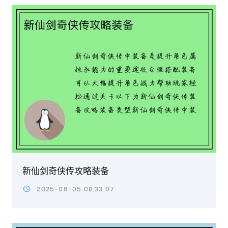
新仙剑奇侠传攻略装备
2025-06-05 08:33:07