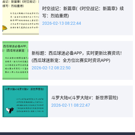
时空战记：新篇章(《时空战记：新篇章》续
写：烈焰重燃)
2026-02-13 08:22:44
新标题：西瓜球迷必备APP，实时更新比赛资讯！
(西瓜球迷新宠：全方位比赛实时资讯APP)
2026-02-12 08:22:50
斗罗大陆v(斗罗大陆V：新世界冒险)
2026-02-11 08:22:47