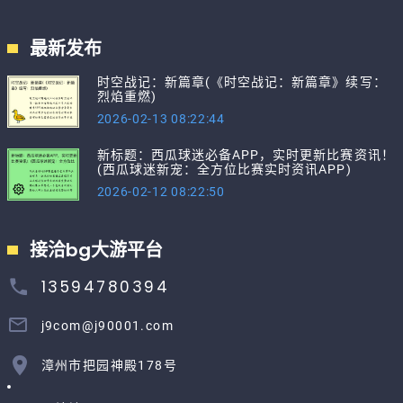
最新发布
时空战记：新篇章(《时空战记：新篇章》续写：
烈焰重燃)
2026-02-13 08:22:44
新标题：西瓜球迷必备APP，实时更新比赛资讯！
(西瓜球迷新宠：全方位比赛实时资讯APP)
2026-02-12 08:22:50
接洽bg大游平台
13594780394
j9com@j90001.com
漳州市把园神殿178号